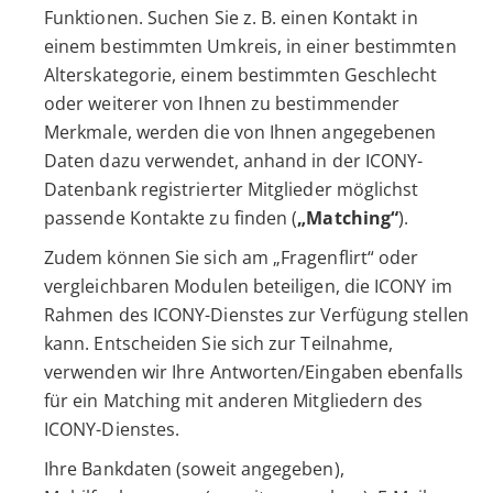
Funktionen. Suchen Sie z. B. einen Kontakt in
einem bestimmten Umkreis, in einer bestimmten
Alterskategorie, einem bestimmten Geschlecht
oder weiterer von Ihnen zu bestimmender
Merkmale, werden die von Ihnen angegebenen
Daten dazu verwendet, anhand in der ICONY-
Datenbank registrierter Mitglieder möglichst
passende Kontakte zu finden (
„Matching“
).
Zudem können Sie sich am „Fragenflirt“ oder
vergleichbaren Modulen beteiligen, die ICONY im
Rahmen des ICONY-Dienstes zur Verfügung stellen
kann. Entscheiden Sie sich zur Teilnahme,
verwenden wir Ihre Antworten/Eingaben ebenfalls
für ein Matching mit anderen Mitgliedern des
ICONY-Dienstes.
Ihre Bankdaten (soweit angegeben),