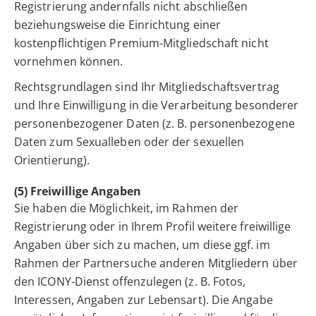
Registrierung andernfalls nicht abschließen
beziehungsweise die Einrichtung einer
kostenpflichtigen Premium-Mitgliedschaft nicht
vornehmen können.
Rechtsgrundlagen sind Ihr Mitgliedschaftsvertrag
und Ihre Einwilligung in die Verarbeitung besonderer
personenbezogener Daten (z. B. personenbezogene
Daten zum Sexualleben oder der sexuellen
Orientierung).
(5) Freiwillige Angaben
Sie haben die Möglichkeit, im Rahmen der
Registrierung oder in Ihrem Profil weitere freiwillige
Angaben über sich zu machen, um diese ggf. im
Rahmen der Partnersuche anderen Mitgliedern über
den ICONY-Dienst offenzulegen (z. B. Fotos,
Interessen, Angaben zur Lebensart). Die Angabe