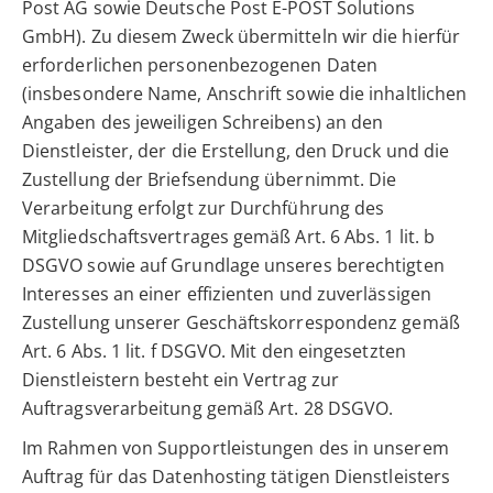
Post AG sowie Deutsche Post E-POST Solutions
GmbH). Zu diesem Zweck übermitteln wir die hierfür
erforderlichen personenbezogenen Daten
(insbesondere Name, Anschrift sowie die inhaltlichen
Angaben des jeweiligen Schreibens) an den
Dienstleister, der die Erstellung, den Druck und die
Zustellung der Briefsendung übernimmt. Die
Verarbeitung erfolgt zur Durchführung des
Mitgliedschaftsvertrages gemäß Art. 6 Abs. 1 lit. b
DSGVO sowie auf Grundlage unseres berechtigten
Interesses an einer effizienten und zuverlässigen
Zustellung unserer Geschäftskorrespondenz gemäß
Art. 6 Abs. 1 lit. f DSGVO. Mit den eingesetzten
Dienstleistern besteht ein Vertrag zur
Auftragsverarbeitung gemäß Art. 28 DSGVO.
Im Rahmen von Supportleistungen des in unserem
Auftrag für das Datenhosting tätigen Dienstleisters