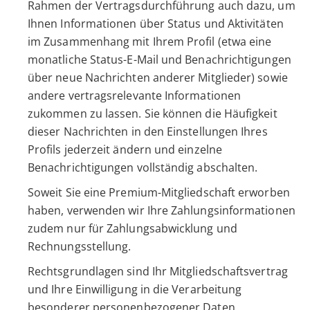
Rahmen der Vertragsdurchführung auch dazu, um
Ihnen Informationen über Status und Aktivitäten
im Zusammenhang mit Ihrem Profil (etwa eine
monatliche Status-E-Mail und Benachrichtigungen
über neue Nachrichten anderer Mitglieder) sowie
andere vertragsrelevante Informationen
zukommen zu lassen. Sie können die Häufigkeit
dieser Nachrichten in den Einstellungen Ihres
Profils jederzeit ändern und einzelne
Benachrichtigungen vollständig abschalten.
Soweit Sie eine Premium-Mitgliedschaft erworben
haben, verwenden wir Ihre Zahlungsinformationen
zudem nur für Zahlungsabwicklung und
Rechnungsstellung.
Rechtsgrundlagen sind Ihr Mitgliedschaftsvertrag
und Ihre Einwilligung in die Verarbeitung
besonderer personenbezogener Daten.