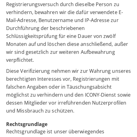
Registrierungsversuch durch dieselbe Person zu
verhindern, bewahren wir die dafür verwendete E-
Mail-Adresse, Benutzername und IP-Adresse zur
Durchführung der beschriebenen
Schlüssigkeitsprüfung für eine Dauer von zwölf
Monaten auf und löschen diese anschließend, außer
wir sind gesetzlich zur weiteren Aufbewahrung
verpflichtet.
Diese Verifizierung nehmen wir zur Wahrung unseres
berechtigten Interesses vor, Registrierungen mit
falschen Angaben oder in Täuschungsabsicht
möglichst zu verhindern und den ICONY-Dienst sowie
dessen Mitglieder vor irreführenden Nutzerprofilen
und Missbrauch zu schützen.
Rechtsgrundlage
Rechtsgrundlage ist unser überwiegendes