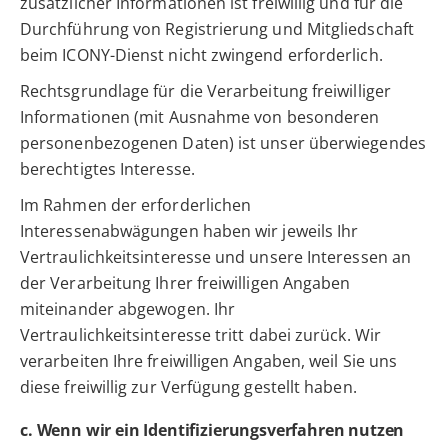
zusätzlicher Informationen ist freiwillig und für die
Durchführung von Registrierung und Mitgliedschaft
beim ICONY-Dienst nicht zwingend erforderlich.
Rechtsgrundlage für die Verarbeitung freiwilliger
Informationen (mit Ausnahme von besonderen
personenbezogenen Daten) ist unser überwiegendes
berechtigtes Interesse.
Im Rahmen der erforderlichen
Interessenabwägungen haben wir jeweils Ihr
Vertraulichkeitsinteresse und unsere Interessen an
der Verarbeitung Ihrer freiwilligen Angaben
miteinander abgewogen. Ihr
Vertraulichkeitsinteresse tritt dabei zurück. Wir
verarbeiten Ihre freiwilligen Angaben, weil Sie uns
diese freiwillig zur Verfügung gestellt haben.
c. Wenn wir ein Identifizierungsverfahren nutzen