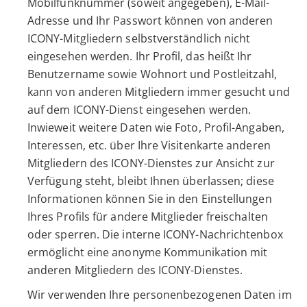
Mobilfunknummer (soweit angegeben), E-Mail-
Adresse und Ihr Passwort können von anderen
ICONY-Mitgliedern selbstverständlich nicht
eingesehen werden. Ihr Profil, das heißt Ihr
Benutzername sowie Wohnort und Postleitzahl,
kann von anderen Mitgliedern immer gesucht und
auf dem ICONY-Dienst eingesehen werden.
Inwieweit weitere Daten wie Foto, Profil-Angaben,
Interessen, etc. über Ihre Visitenkarte anderen
Mitgliedern des ICONY-Dienstes zur Ansicht zur
Verfügung steht, bleibt Ihnen überlassen; diese
Informationen können Sie in den Einstellungen
Ihres Profils für andere Mitglieder freischalten
oder sperren. Die interne ICONY-Nachrichtenbox
ermöglicht eine anonyme Kommunikation mit
anderen Mitgliedern des ICONY-Dienstes.
Wir verwenden Ihre personenbezogenen Daten im