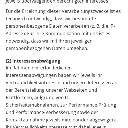
jeweils überwiegenden berechtigten Interesses.
Für die Erreichung dieser Verarbeitungszwecke ist es
technisch notwendig, dass wir bestimmte
personenbezogene Daten verarbeiten (z. B. die IP-
Adresse). Für Ihre Kommunikation mit uns ist es
notwendig, dass wir mit Ihren jeweiligen
personenbezogenen Daten umgehen.
(2) Interessenabwägung
Im Rahmen der erforderlichen
Interessenabwägungen haben wir jeweils Ihr
Vertraulichkeitsinteresse und unsere Interessen an
der Bereitstellung unserer Webseiten und
Plattformen, aufgrund von IT-
Sicherheitsmaßnahmen, zur Performance-Prüfung
und Performance-Verbesserung sowie der
Kontaktaufnahme jeweils miteinander abgewogen.
Ihr Vertraulichkeitsinteresse tritt dabei jeweils