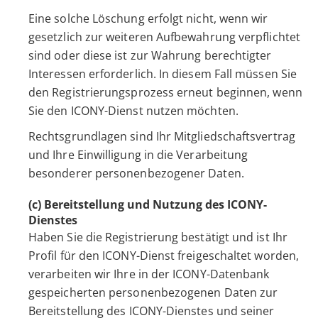
Eine solche Löschung erfolgt nicht, wenn wir
gesetzlich zur weiteren Aufbewahrung verpflichtet
sind oder diese ist zur Wahrung berechtigter
Interessen erforderlich. In diesem Fall müssen Sie
den Registrierungsprozess erneut beginnen, wenn
Sie den ICONY-Dienst nutzen möchten.
Rechtsgrundlagen sind Ihr Mitgliedschaftsvertrag
und Ihre Einwilligung in die Verarbeitung
besonderer personenbezogener Daten.
(c) Bereitstellung und Nutzung des ICONY-
Dienstes
Haben Sie die Registrierung bestätigt und ist Ihr
Profil für den ICONY-Dienst freigeschaltet worden,
verarbeiten wir Ihre in der ICONY-Datenbank
gespeicherten personenbezogenen Daten zur
Bereitstellung des ICONY-Dienstes und seiner