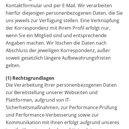
Kontaktformular und per E-Mail. Wir verarbeiten
hierfür diejenigen personenbezogenen Daten, die Sie
uns jeweils zur Verfügung stellen. Eine Verknüpfung
der Korrespondenz mit Ihrem Profil erfolgt nur,
wenn Sie ein Mitglied sind und entsprechende
Angaben machen. Wir löschen die Daten nach
Abschluss der jeweiligen Korrespondenz, außer
soweit gesetzlich längere Aufbewahrungsfristen
gelten.
(1) Rechtsgrundlagen
Die Verarbeitung Ihrer personenbezogenen Daten
zur Bereitstellung unserer Webseiten und
Plattformen, aufgrund von IT-
Sicherheitsmaßnahmen, zur Performance-Prüfung
und Performance-Verbesserung sowie zur
Kommunikation mit Ihnen erfolgt aufgrund unseres