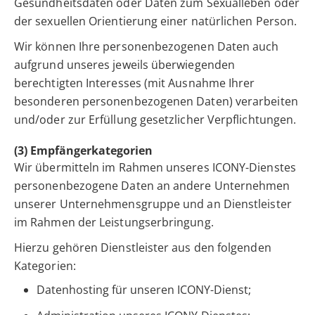
Gesundheitsdaten oder Daten zum Sexualleben oder
der sexuellen Orientierung einer natürlichen Person.
Wir können Ihre personenbezogenen Daten auch
aufgrund unseres jeweils überwiegenden
berechtigten Interesses (mit Ausnahme Ihrer
besonderen personenbezogenen Daten) verarbeiten
und/oder zur Erfüllung gesetzlicher Verpflichtungen.
(3) Empfängerkategorien
Wir übermitteln im Rahmen unseres ICONY-Dienstes
personenbezogene Daten an andere Unternehmen
unserer Unternehmensgruppe und an Dienstleister
im Rahmen der Leistungserbringung.
Hierzu gehören Dienstleister aus den folgenden
Kategorien:
Datenhosting für unseren ICONY-Dienst;