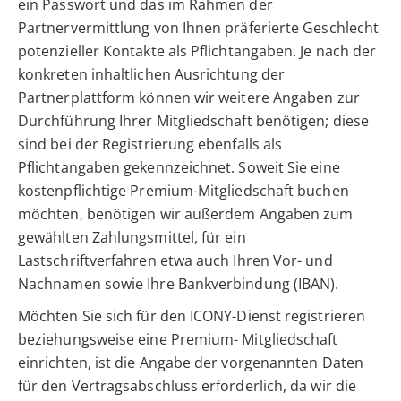
ein Passwort und das im Rahmen der
Partnervermittlung von Ihnen präferierte Geschlecht
potenzieller Kontakte als Pflichtangaben. Je nach der
konkreten inhaltlichen Ausrichtung der
Partnerplattform können wir weitere Angaben zur
Durchführung Ihrer Mitgliedschaft benötigen; diese
sind bei der Registrierung ebenfalls als
Pflichtangaben gekennzeichnet. Soweit Sie eine
kostenpflichtige Premium-Mitgliedschaft buchen
möchten, benötigen wir außerdem Angaben zum
gewählten Zahlungsmittel, für ein
Lastschriftverfahren etwa auch Ihren Vor- und
Nachnamen sowie Ihre Bankverbindung (IBAN).
Möchten Sie sich für den ICONY-Dienst registrieren
beziehungsweise eine Premium- Mitgliedschaft
einrichten, ist die Angabe der vorgenannten Daten
für den Vertragsabschluss erforderlich, da wir die