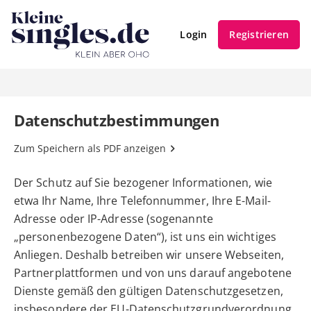
Login
Registrieren
Datenschutzbestimmungen
Zum Speichern als PDF anzeigen
Der Schutz auf Sie bezogener Informationen, wie
etwa Ihr Name, Ihre Telefonnummer, Ihre E-Mail-
Adresse oder IP-Adresse (sogenannte
„personenbezogene Daten“), ist uns ein wichtiges
Anliegen. Deshalb betreiben wir unsere Webseiten,
Partnerplattformen und von uns darauf angebotene
Dienste gemäß den gültigen Datenschutzgesetzen,
insbesondere der EU-Datenschutzgrundverordnung