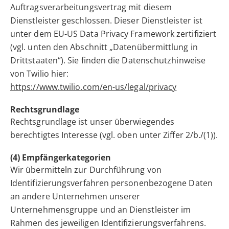
Auftragsverarbeitungsvertrag mit diesem
Dienstleister geschlossen. Dieser Dienstleister ist
unter dem EU-US Data Privacy Framework zertifiziert
(vgl. unten den Abschnitt „Datenübermittlung in
Drittstaaten“). Sie finden die Datenschutzhinweise
von Twilio hier:
https://www.twilio.com/en-us/legal/privacy
Rechtsgrundlage
Rechtsgrundlage ist unser überwiegendes
berechtigtes Interesse (vgl. oben unter Ziffer 2/b./(1)).
(4) Empfängerkategorien
Wir übermitteln zur Durchführung von
Identifizierungsverfahren personenbezogene Daten
an andere Unternehmen unserer
Unternehmensgruppe und an Dienstleister im
Rahmen des jeweiligen Identifizierungsverfahrens.