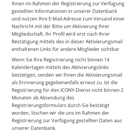
Ihnen im Rahmen der Registrierung zur Verfügung
gestellten Informationen in unserer Datenbank
und nutzen Ihre E-Mail-Adresse zum Versand einer
Nachricht mit der Bitte um Aktivierung Ihrer
Mitgliedschaft. Ihr Profil wird erst nach Ihrer
Bestätigung mittels des in dieser Aktivierungsmail
enthaltenen Links für andere Mitglieder sichtbar.
Wenn Sie Ihre Registrierung nicht binnen 14
Kalendertagen mittels des Aktivierungslinks
bestätigen, senden wir Ihnen die Aktivierungsmail
als Erinnerung gegebenenfalls erneut zu. Ist die
Registrierung für den ICONY-Dienst nicht binnen 2
Monaten ab Absendung des
Registrierungsformulars durch Sie bestätigt
worden, löschen wir die uns im Rahmen der
Registrierung zur Verfügung gestellten Daten aus
unserer Datenbank.