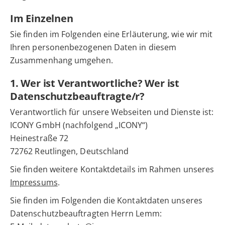
Im Einzelnen
Sie finden im Folgenden eine Erläuterung, wie wir mit
Ihren personenbezogenen Daten in diesem
Zusammenhang umgehen.
1. Wer ist Verantwortliche? Wer ist
Datenschutzbeauftragte/r?
Verantwortlich für unsere Webseiten und Dienste ist:
ICONY GmbH (nachfolgend „ICONY“)
Heinestraße 72
72762 Reutlingen, Deutschland
Sie finden weitere Kontaktdetails im Rahmen unseres
Impressums
.
Sie finden im Folgenden die Kontaktdaten unseres
Datenschutzbeauftragten Herrn Lemm: