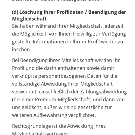
(d) Löschung Ihrer Profildaten / Beendigung der
Mitgliedschaft
Sie haben während Ihrer Mitgliedschaft jederzeit
die Möglichkeit, von Ihnen freiwillig zur Verfügung
gestellte Informationen in Ihrem Profil wieder zu
löschen.
Bei Beendigung Ihrer Mitgliedschaft werden Ihr
Profil und die darin enthaltenen sowie damit
verknüpfte personenbezogenen Daten für die
vollständige Abwicklung Ihrer Mitgliedschaft
verwendet, einschließlich der Zahlungsabwicklung
(bei einer Premium-Mitgliedschaft) und dann von
uns gelöscht, außer wir sind gesetzliche zur
weiteren Aufbewahrung verpflichtet.
Rechtsgrundlage ist die Abwicklung Ihres
Mitgliedschaftsvertrages.