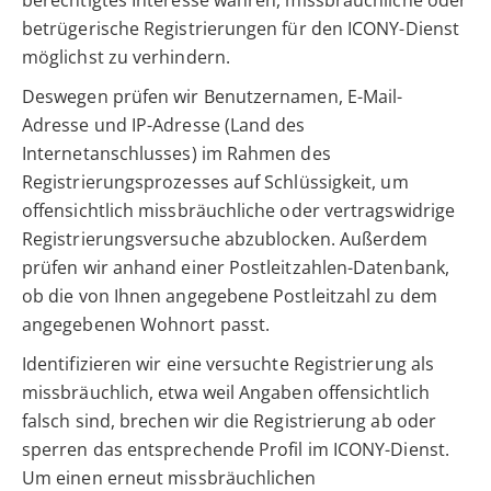
berechtigtes Interesse wahren, missbräuchliche oder
betrügerische Registrierungen für den ICONY-Dienst
möglichst zu verhindern.
Deswegen prüfen wir Benutzernamen, E-Mail-
Adresse und IP-Adresse (Land des
Internetanschlusses) im Rahmen des
Registrierungsprozesses auf Schlüssigkeit, um
offensichtlich missbräuchliche oder vertragswidrige
Registrierungsversuche abzublocken. Außerdem
prüfen wir anhand einer Postleitzahlen-Datenbank,
ob die von Ihnen angegebene Postleitzahl zu dem
angegebenen Wohnort passt.
Identifizieren wir eine versuchte Registrierung als
missbräuchlich, etwa weil Angaben offensichtlich
falsch sind, brechen wir die Registrierung ab oder
sperren das entsprechende Profil im ICONY-Dienst.
Um einen erneut missbräuchlichen