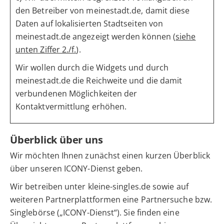
den Betreiber von meinestadt.de, damit diese
Daten auf lokalisierten Stadtseiten von
meinestadt.de angezeigt werden können (
siehe
unten Ziffer 2./f.
).
Wir wollen durch die Widgets und durch
meinestadt.de die Reichweite und die damit
verbundenen Möglichkeiten der
Kontaktvermittlung erhöhen.
Überblick über uns
Wir möchten Ihnen zunächst einen kurzen Überblick
über unseren ICONY-Dienst geben.
Wir betreiben unter kleine-singles.de sowie auf
weiteren Partnerplattformen eine Partnersuche bzw.
Singlebörse („ICONY-Dienst“). Sie finden eine