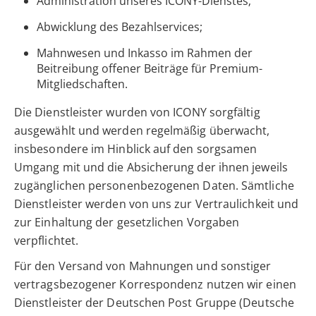
Administration unseres ICONY-Dienstes;
Abwicklung des Bezahlservices;
Mahnwesen und Inkasso im Rahmen der
Beitreibung offener Beiträge für Premium-
Mitgliedschaften.
Die Dienstleister wurden von ICONY sorgfältig
ausgewählt und werden regelmäßig überwacht,
insbesondere im Hinblick auf den sorgsamen
Umgang mit und die Absicherung der ihnen jeweils
zugänglichen personenbezogenen Daten. Sämtliche
Dienstleister werden von uns zur Vertraulichkeit und
zur Einhaltung der gesetzlichen Vorgaben
verpflichtet.
Für den Versand von Mahnungen und sonstiger
vertragsbezogener Korrespondenz nutzen wir einen
Dienstleister der Deutschen Post Gruppe (Deutsche