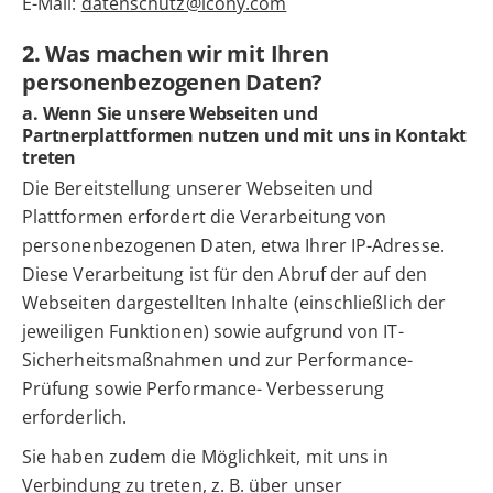
E-Mail:
datenschutz@icony.com
2. Was machen wir mit Ihren
personenbezogenen Daten?
a. Wenn Sie unsere Webseiten und
Partnerplattformen nutzen und mit uns in Kontakt
treten
Die Bereitstellung unserer Webseiten und
Plattformen erfordert die Verarbeitung von
personenbezogenen Daten, etwa Ihrer IP-Adresse.
Diese Verarbeitung ist für den Abruf der auf den
Webseiten dargestellten Inhalte (einschließlich der
jeweiligen Funktionen) sowie aufgrund von IT-
Sicherheitsmaßnahmen und zur Performance-
Prüfung sowie Performance- Verbesserung
erforderlich.
Sie haben zudem die Möglichkeit, mit uns in
Verbindung zu treten, z. B. über unser