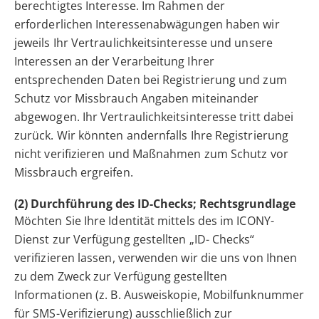
berechtigtes Interesse. Im Rahmen der
erforderlichen Interessenabwägungen haben wir
jeweils Ihr Vertraulichkeitsinteresse und unsere
Interessen an der Verarbeitung Ihrer
entsprechenden Daten bei Registrierung und zum
Schutz vor Missbrauch Angaben miteinander
abgewogen. Ihr Vertraulichkeitsinteresse tritt dabei
zurück. Wir könnten andernfalls Ihre Registrierung
nicht verifizieren und Maßnahmen zum Schutz vor
Missbrauch ergreifen.
(2) Durchführung des ID-Checks; Rechtsgrundlage
Möchten Sie Ihre Identität mittels des im ICONY-
Dienst zur Verfügung gestellten „ID- Checks“
verifizieren lassen, verwenden wir die uns von Ihnen
zu dem Zweck zur Verfügung gestellten
Informationen (z. B. Ausweiskopie, Mobilfunknummer
für SMS-Verifizierung) ausschließlich zur