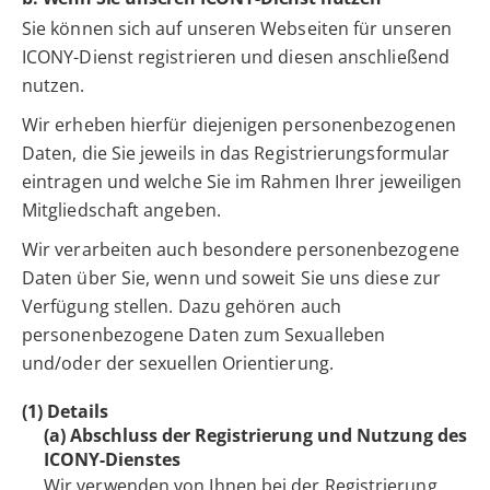
Sie können sich auf unseren Webseiten für unseren
ICONY-Dienst registrieren und diesen anschließend
nutzen.
Wir erheben hierfür diejenigen personenbezogenen
Daten, die Sie jeweils in das Registrierungsformular
eintragen und welche Sie im Rahmen Ihrer jeweiligen
Mitgliedschaft angeben.
Wir verarbeiten auch besondere personenbezogene
Daten über Sie, wenn und soweit Sie uns diese zur
Verfügung stellen. Dazu gehören auch
personenbezogene Daten zum Sexualleben
und/oder der sexuellen Orientierung.
(1) Details
(a) Abschluss der Registrierung und Nutzung des
ICONY-Dienstes
Wir verwenden von Ihnen bei der Registrierung