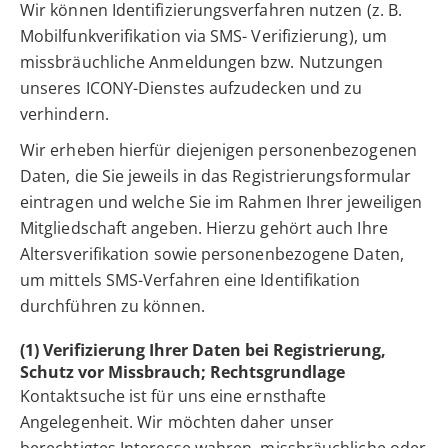
Wir können Identifizierungsverfahren nutzen (z. B.
Mobilfunkverifikation via SMS- Verifizierung), um
missbräuchliche Anmeldungen bzw. Nutzungen
unseres ICONY-Dienstes aufzudecken und zu
verhindern.
Wir erheben hierfür diejenigen personenbezogenen
Daten, die Sie jeweils in das Registrierungsformular
eintragen und welche Sie im Rahmen Ihrer jeweiligen
Mitgliedschaft angeben. Hierzu gehört auch Ihre
Altersverifikation sowie personenbezogene Daten,
um mittels SMS-Verfahren eine Identifikation
durchführen zu können.
(1) Verifizierung Ihrer Daten bei Registrierung,
Schutz vor Missbrauch; Rechtsgrundlage
Kontaktsuche ist für uns eine ernsthafte
Angelegenheit. Wir möchten daher unser