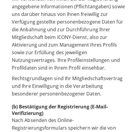
angegebene Informationen (Pflichtangaben) sowie
uns darüber hinaus von Ihnen freiwillig zur
Verfügung gestellte personenbezogene Daten für
die Anbahnung und zur Durchführung Ihrer
Mitgliedschaft beim ICONY-Dienst, also zur
Aktivierung und zum Management Ihres Profils
sowie zur Erfüllung des jeweiligen
Nutzungsvertrages. Ihre Profileinstellungen und
Profildaten sind in Ihrem Profil einsehbar.
Rechtsgrundlagen sind Ihr Mitgliedschaftsvertrag
und Ihre Einwilligung in die Verarbeitung
besonderer personenbezogener Daten.
(b) Bestätigung der Registrierung (E-Mail-
Verifizierung)
Nach Absenden des Online-
Registrierungsformulars speichern wir die von