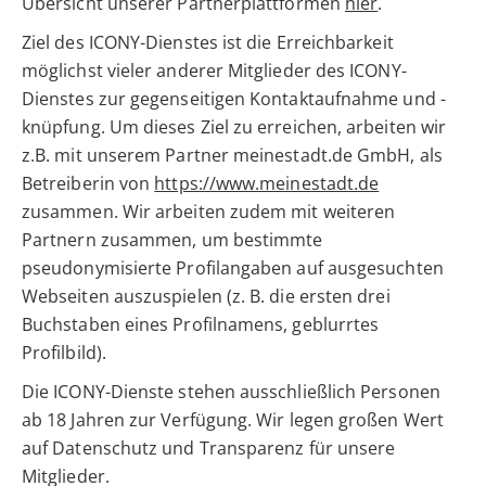
Übersicht unserer Partnerplattformen
hier
.
Ziel des ICONY-Dienstes ist die Erreichbarkeit
möglichst vieler anderer Mitglieder des ICONY-
Dienstes zur gegenseitigen Kontaktaufnahme und -
knüpfung. Um dieses Ziel zu erreichen, arbeiten wir
z.B. mit unserem Partner meinestadt.de GmbH, als
Betreiberin von
https://www.meinestadt.de
zusammen. Wir arbeiten zudem mit weiteren
Partnern zusammen, um bestimmte
pseudonymisierte Profilangaben auf ausgesuchten
Webseiten auszuspielen (z. B. die ersten drei
Buchstaben eines Profilnamens, geblurrtes
Profilbild).
Die ICONY-Dienste stehen ausschließlich Personen
ab 18 Jahren zur Verfügung. Wir legen großen Wert
auf Datenschutz und Transparenz für unsere
Mitglieder.