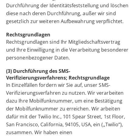
Durchführung der Identitätsfeststellung und löschen
diese nach deren Durchführung, außer wir sind
gesetzlich zur weiteren Aufbewahrung verpflichtet.
Rechtsgrundlagen
Rechtsgrundlagen sind Ihr Mitgliedschaftsvertrag
und Ihre Einwilligung in die Verarbeitung besonderer
personenbezogener Daten.
(3) Durchführung des SMS-
Verifizierungsverfahrens; Rechtsgrundlage
In Einzelfällen fordern wir Sie auf, unser SMS-
Verifizierungsverfahren zu nutzen. Wir verarbeiten
dazu Ihre Mobilfunknummer, um eine Bestätigung
der Mobilfunknummer zu erreichen. Wir arbeiten
dafür mit der Twilio Inc., 101 Spear Street, 1st Floor,
San Francisco, California, 94105, USA, ein („Twilio“),
zusammen. Wir haben einen