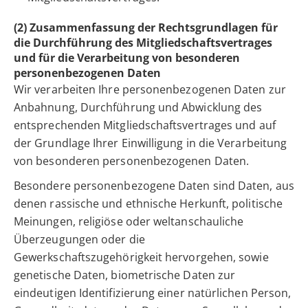
(2) Zusammenfassung der Rechtsgrundlagen für
die Durchführung des Mitgliedschaftsvertrages
und für die Verarbeitung von besonderen
personenbezogenen Daten
Wir verarbeiten Ihre personenbezogenen Daten zur
Anbahnung, Durchführung und Abwicklung des
entsprechenden Mitgliedschaftsvertrages und auf
der Grundlage Ihrer Einwilligung in die Verarbeitung
von besonderen personenbezogenen Daten.
Besondere personenbezogene Daten sind Daten, aus
denen rassische und ethnische Herkunft, politische
Meinungen, religiöse oder weltanschauliche
Überzeugungen oder die
Gewerkschaftszugehörigkeit hervorgehen, sowie
genetische Daten, biometrische Daten zur
eindeutigen Identifizierung einer natürlichen Person,