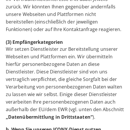
zurück. Wir könnten Ihnen gegenüber andernfalls
unsere Webseiten und Plattformen nicht
bereitstellen (einschließlich der jeweiligen
Funktionen) oder auf Ihre Kontaktanfrage reagieren.
(3) Empfängerkategorien
Wir setzen Dienstleister zur Bereitstellung unserer
Webseiten und Plattformen ein. Wir übermitteln
hierfür personenbezogene Daten an diese
Dienstleister. Diese Dienstleister sind von uns
vertraglich verpflichtet, die gleiche Sorgfalt bei der
Verarbeitung von personenbezogenen Daten walten
zu lassen wie wir selbst. Einige dieser Dienstleister
verarbeiten Ihre personenbezogenen Daten auch
außerhalb der EU/dem EWR (vgl. unten den Abschnitt
„Datenübermittlung in Drittstaaten“
).
b. Wenn Sie unseren ICONY-Dienst nutzen