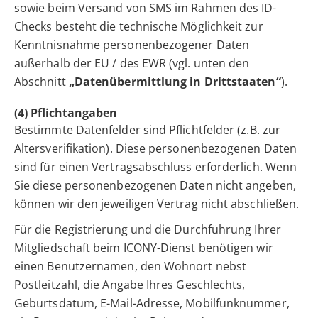
sowie beim Versand von SMS im Rahmen des ID-
Checks besteht die technische Möglichkeit zur
Kenntnisnahme personenbezogener Daten
außerhalb der EU / des EWR (vgl. unten den
Abschnitt
„Datenübermittlung in Drittstaaten“
).
(4) Pflichtangaben
Bestimmte Datenfelder sind Pflichtfelder (z.B. zur
Altersverifikation). Diese personenbezogenen Daten
sind für einen Vertragsabschluss erforderlich. Wenn
Sie diese personenbezogenen Daten nicht angeben,
können wir den jeweiligen Vertrag nicht abschließen.
Für die Registrierung und die Durchführung Ihrer
Mitgliedschaft beim ICONY-Dienst benötigen wir
einen Benutzernamen, den Wohnort nebst
Postleitzahl, die Angabe Ihres Geschlechts,
Geburtsdatum, E-Mail-Adresse, Mobilfunknummer,