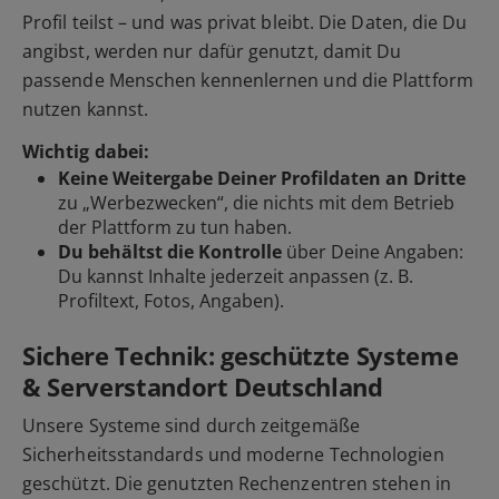
Profil teilst – und was privat bleibt. Die Daten, die Du
angibst, werden nur dafür genutzt, damit Du
passende Menschen kennenlernen und die Plattform
nutzen kannst.
Wichtig dabei:
Keine Weitergabe Deiner Profildaten an Dritte
zu „Werbezwecken“, die nichts mit dem Betrieb
der Plattform zu tun haben.
Du behältst die Kontrolle
über Deine Angaben:
Du kannst Inhalte jederzeit anpassen (z. B.
Profiltext, Fotos, Angaben).
Sichere Technik: geschützte Systeme
& Serverstandort Deutschland
Unsere Systeme sind durch zeitgemäße
Sicherheitsstandards und moderne Technologien
geschützt. Die genutzten Rechenzentren stehen in