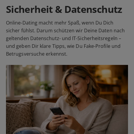
Sicherheit & Datenschutz
Online-Dating macht mehr Spaß, wenn Du Dich
sicher fühlst. Darum schützen wir Deine Daten nach
geltenden Datenschutz- und IT-Sicherheitsregeln –
und geben Dir klare Tipps, wie Du Fake-Profile und
Betrugsversuche erkennst.