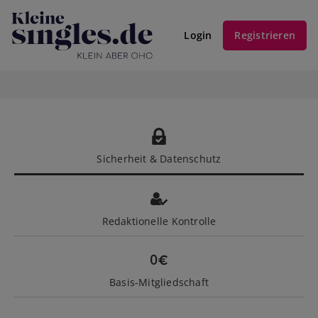
Login
Registrieren
Sicherheit & Datenschutz
Redaktionelle Kontrolle
Basis-Mitgliedschaft