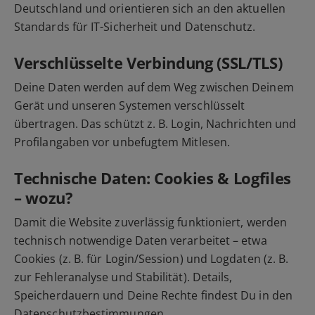
Deutschland und orientieren sich an den aktuellen
Standards für IT-Sicherheit und Datenschutz.
Verschlüsselte Verbindung (SSL/TLS)
Deine Daten werden auf dem Weg zwischen Deinem
Gerät und unseren Systemen verschlüsselt
übertragen. Das schützt z. B. Login, Nachrichten und
Profilangaben vor unbefugtem Mitlesen.
Technische Daten: Cookies & Logfiles
– wozu?
Damit die Website zuverlässig funktioniert, werden
technisch notwendige Daten verarbeitet – etwa
Cookies (z. B. für Login/Session) und Logdaten (z. B.
zur Fehleranalyse und Stabilität). Details,
Speicherdauern und Deine Rechte findest Du in den
Datenschutzbestimmungen
.