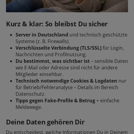
Kurz & klar: So bleibst Du sicher
Server in Deutschland
und technisch geschützte
Systeme (z. B. Firewalls).
Verschlüsselte Verbindung (TLS/SSL)
für Login,
Nachrichten und Profilnutzung.
Du bestimmst, was sichtbar ist
– sensible Daten
wie E-Mail oder Adresse sind nicht für andere
Mitglieder einsehbar.
Technisch notwendige Cookies & Logdaten
nur
für Betrieb/Fehleranalyse – Details im Bereich
Datenschutz.
Tipps gegen Fake-Profile & Betrug
+ einfache
Meldewege.
Deine Daten gehören Dir
Du entscheidest, welche Informationen Du in Deinem