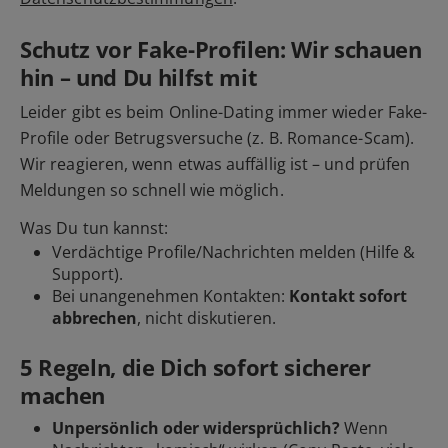
Schutz vor Fake-Profilen: Wir schauen
hin – und Du hilfst mit
Leider gibt es beim Online-Dating immer wieder Fake-
Profile oder Betrugsversuche (z. B. Romance-Scam).
Wir reagieren, wenn etwas auffällig ist – und prüfen
Meldungen so schnell wie möglich.
Was Du tun kannst:
Verdächtige Profile/Nachrichten
melden
(Hilfe &
Support).
Bei unangenehmen Kontakten:
Kontakt sofort
abbrechen
, nicht diskutieren.
5 Regeln, die Dich sofort sicherer
machen
Unpersönlich oder widersprüchlich?
Wenn