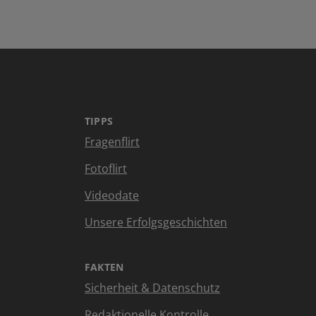
TIPPS
Fragenflirt
Fotoflirt
Videodate
Unsere Erfolgsgeschichten
FAKTEN
Sicherheit & Datenschutz
Redaktionelle Kontrolle