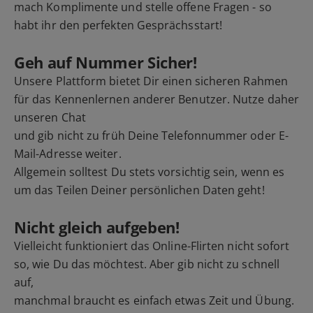
mach Komplimente und stelle offene Fragen - so
habt ihr den perfekten Gesprächsstart!
Geh auf Nummer Sicher!
Unsere Plattform bietet Dir einen sicheren Rahmen
für das Kennenlernen anderer Benutzer. Nutze daher
unseren Chat
und gib nicht zu früh Deine Telefonnummer oder E-
Mail-Adresse weiter.
Allgemein solltest Du stets vorsichtig sein, wenn es
um das Teilen Deiner persönlichen Daten geht!
Nicht gleich aufgeben!
Vielleicht funktioniert das Online-Flirten nicht sofort
so, wie Du das möchtest. Aber gib nicht zu schnell
auf,
manchmal braucht es einfach etwas Zeit und Übung.