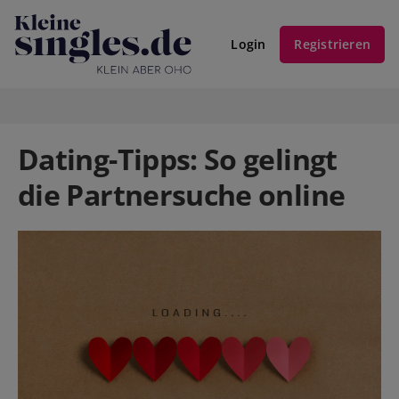
Login
Registrieren
Dating-Tipps: So gelingt
die Partnersuche online