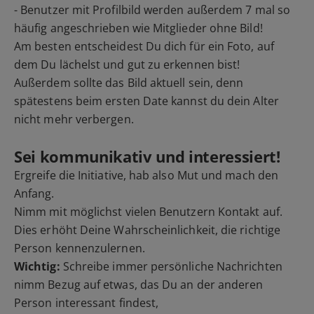
- Benutzer mit Profilbild werden außerdem 7 mal so
häufig angeschrieben wie Mitglieder ohne Bild!
Am besten entscheidest Du dich für ein Foto, auf
dem Du lächelst und gut zu erkennen bist!
Außerdem sollte das Bild aktuell sein, denn
spätestens beim ersten Date kannst du dein Alter
nicht mehr verbergen.
Sei kommunikativ und interessiert!
Ergreife die Initiative, hab also Mut und mach den
Anfang.
Nimm mit möglichst vielen Benutzern Kontakt auf.
Dies erhöht Deine Wahrscheinlichkeit, die richtige
Person kennenzulernen.
Wichtig:
Schreibe immer persönliche Nachrichten
nimm Bezug auf etwas, das Du an der anderen
Person interessant findest,