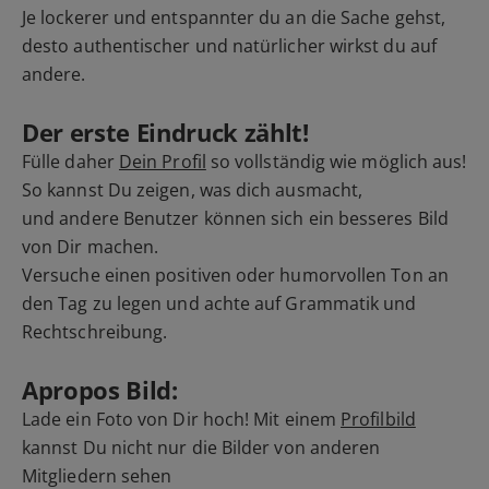
Je lockerer und entspannter du an die Sache gehst,
desto authentischer und natürlicher wirkst du auf
andere.
Der erste Eindruck zählt!
Fülle daher
Dein Profil
so vollständig wie möglich aus!
So kannst Du zeigen, was dich ausmacht,
und andere Benutzer können sich ein besseres Bild
von Dir machen.
Versuche einen positiven oder humorvollen Ton an
den Tag zu legen und achte auf Grammatik und
Rechtschreibung.
Apropos Bild:
Lade ein Foto von Dir hoch! Mit einem
Profilbild
kannst Du nicht nur die Bilder von anderen
Mitgliedern sehen