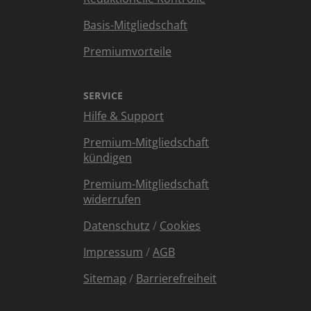
Basis-Mitgliedschaft
Premiumvorteile
SERVICE
Hilfe & Support
Premium-Mitgliedschaft
kündigen
Premium-Mitgliedschaft
widerrufen
Datenschutz
/
Cookies
Impressum
/
AGB
Sitemap
/
Barrierefreiheit