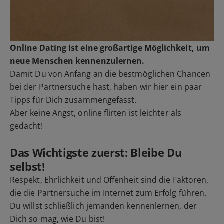
Online Dating ist eine großartige Möglichkeit, um
neue Menschen kennenzulernen.
Damit Du von Anfang an die bestmöglichen Chancen
bei der Partnersuche hast, haben wir hier ein paar
Tipps für Dich zusammengefasst.
Aber keine Angst, online flirten ist leichter als
gedacht!
Das Wichtigste zuerst: Bleibe Du
selbst!
Respekt, Ehrlichkeit und Offenheit sind die Faktoren,
die die Partnersuche im Internet zum Erfolg führen.
Du willst schließlich jemanden kennenlernen, der
Dich so mag, wie Du bist!