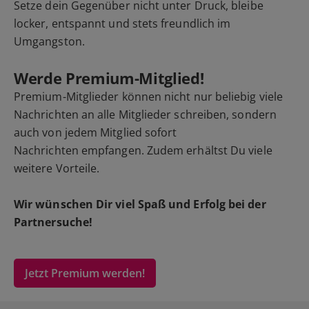
Setze dein Gegenüber nicht unter Druck, bleibe
locker, entspannt und stets freundlich im
Umgangston.
Werde Premium-Mitglied!
Premium-Mitglieder können nicht nur beliebig viele
Nachrichten an alle Mitglieder schreiben, sondern
auch von jedem Mitglied sofort
Nachrichten empfangen. Zudem erhältst Du viele
weitere Vorteile.
Wir wünschen Dir viel Spaß und Erfolg bei der
Partnersuche!
Jetzt Premium werden!